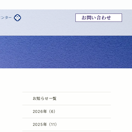
お問い合わせ
センター
お知らせ一覧
2026年（6）
2025年（11）