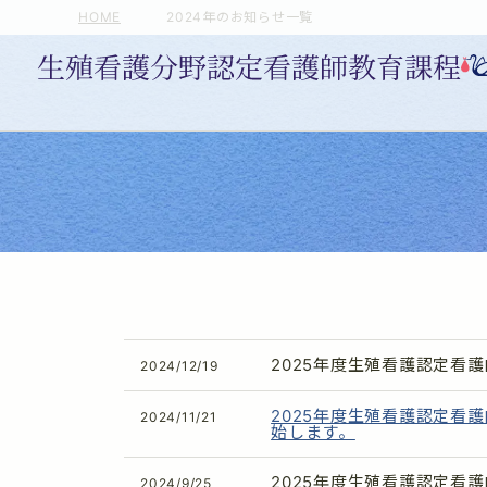
HOME
2024年のお知らせ一覧
2025年度生殖看護認定看
2024/12/19
2025年度生殖看護認定看
2024/11/21
始します。
2025年度生殖看護認定看
2024/9/25