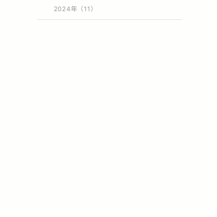
2024年（11）