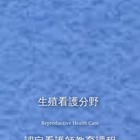
生殖看護分野
Reproductive Health Care