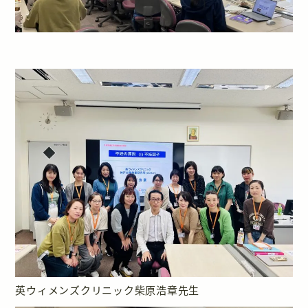
英ウィメンズクリニック柴原浩章先生