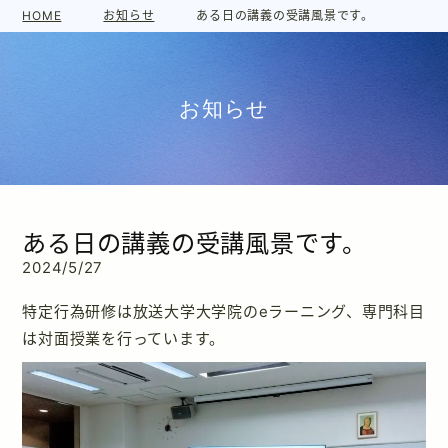
HOME
お知らせ
ある日の講義の受講風景です。
お知らせ
ある日の講義の受講風景です。
2024/5/27
特定行為研修は放送大学大学院のeラーニング、専門科目
は対面授業を行っています。