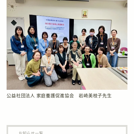
公益社団法人 家庭養護促進協会 岩崎美枝子先生
お知らせ一覧